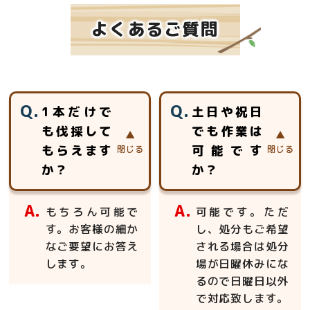
よくあるご質問
1本だけで
土日や祝日
も伐採して
でも作業は
もらえます
可能です
か？
か？
もちろん可能で
可能です。ただ
す。お客様の細か
し、処分もご希望
なご要望にお答え
される場合は処分
します。
場が日曜休みにな
るので日曜日以外
で対応致します。