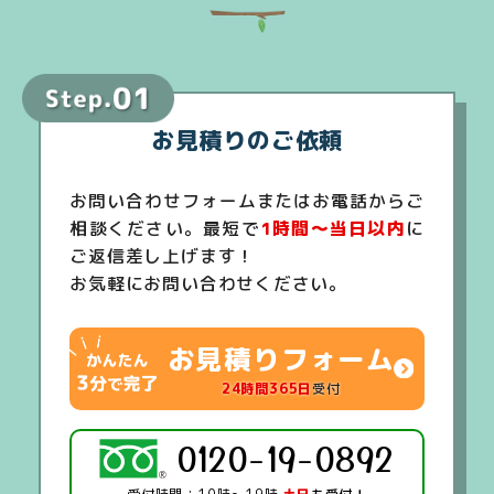
お見積りのご依頼
お問い合わせフォームまたはお電話からご
相談ください。最短で
1時間～当日以内
に
ご返信差し上げます！
お気軽にお問い合わせください。
お見積りフォーム
24時間365日
受付
0120-19-0892