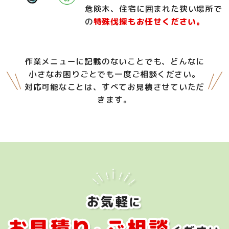
危険木、住宅に囲まれた狭い場所で
の
特殊伐採もお任せください。
作業メニューに記載のないことでも、どんなに
小さなお困りごとでも一度ご相談ください。
対応可能なことは、すべてお見積させていただ
きます。