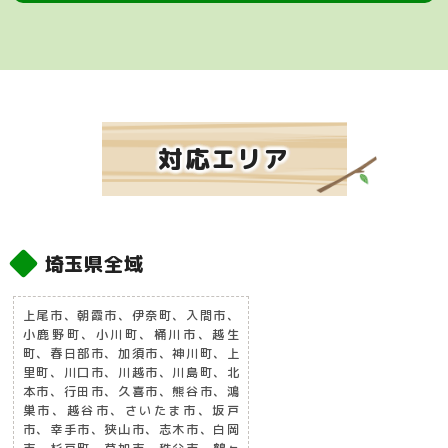
対応エリア
埼玉県全域
上尾市、朝霞市、伊奈町、入間市、
小鹿野町、小川町、桶川市、越生
町、春日部市、加須市、神川町、上
里町、川口市、川越市、川島町、北
本市、行田市、久喜市、熊谷市、鴻
巣市、越谷市、さいたま市、坂戸
市、幸手市、狭山市、志木市、白岡