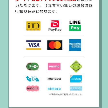
いただけます。（立ち合い無しの場合は銀
行振り込みとなります）