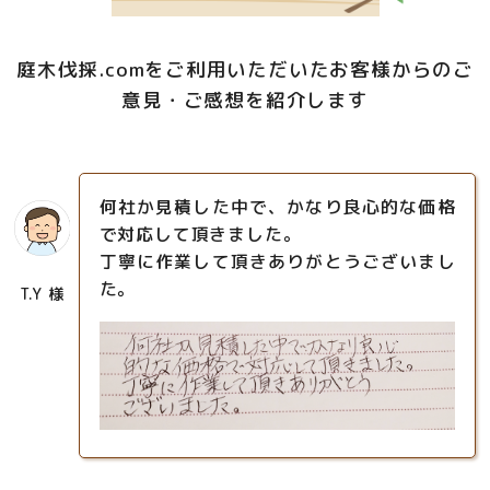
庭木伐採.comをご利用いただいたお客様からのご
意見・ご感想を紹介します
何社か見積した中で、かなり良心的な価格
で対応して頂きました。
丁寧に作業して頂きありがとうございまし
た。
T.Y 様