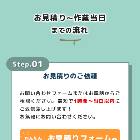
お見積り
作業当日
～
流れ
までの
お見積りのご依頼
お問い合わせフォームまたはお電話からご
相談ください。最短で
1時間～当日以内
に
ご返信差し上げます！
お気軽にお問い合わせください。
お見積りフォーム