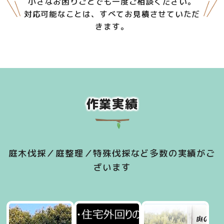
小さなお困りごとでも一度ご相談ください。
対応可能なことは、すべてお見積させていただ
きます。
作業実績
庭木伐採／庭整理／特殊伐採など多数の実績がご
ざいます