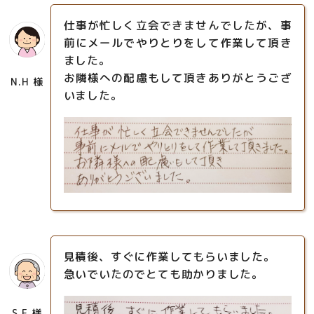
仕事が忙しく立会できませんでしたが、事
前にメールでやりとりをして作業して頂き
ました。
お隣様への配慮もして頂きありがとうござ
N.H 様
いました。
見積後、すぐに作業してもらいました。
急いでいたのでとても助かりました。
S.F 様