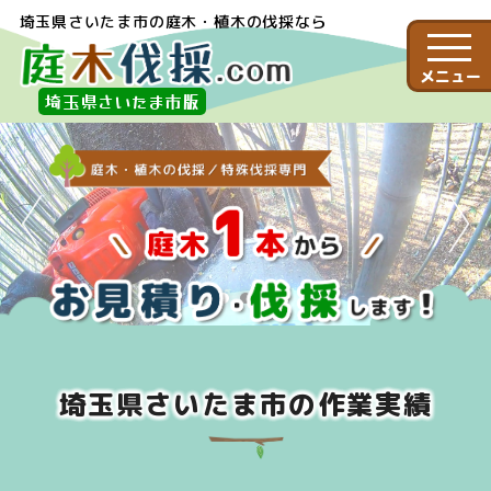
埼玉県さいたま市の庭木・植木の伐採なら
メニュー
埼玉県さいたま市版
埼玉県さいたま市の作業実績