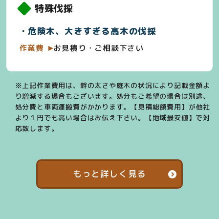
特殊伐採
危険木、大きすぎる高木の伐採
作業費
お見積り・ご相談下さい
※上記作業費用は、幹の太さや庭木の状況により記載金額よ
り増減する場合もございます。処分もご希望の場合は別途、
処分費と車両運搬費がかかります。【見積総額費用】が他社
より１円でも高い場合はお伝え下さい。【地域最安値】で対
応致します。
もっと詳しく見る