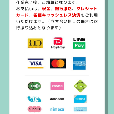
作業完了後、ご精算となります。
お支払いは、
現金
、
銀行振込
、
クレジット
カード
、
各種キャッシュレス決済
をご利用
いただけます。（立ち合い無しの場合は銀
行振り込みとなります）