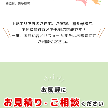
檜原村、奥多摩町
上記エリア外のご自宅、ご実家、祖父母様宅、
不動産物件などでも対応可能です！
一度、お問い合わせフォームまたはお電話にて
ご相談ください。