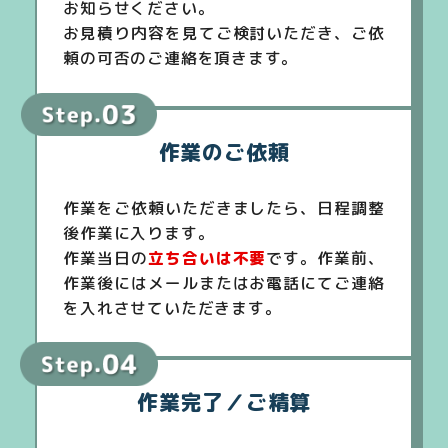
お知らせください。
お見積り内容を見てご検討いただき、ご依
頼の可否のご連絡を頂きます。
作業のご依頼
作業をご依頼いただきましたら、日程調整
後作業に入ります。
作業当日の
立ち合いは不要
です。作業前、
作業後にはメールまたはお電話にてご連絡
を入れさせていただきます。
作業完了／ご精算