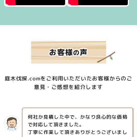
お客様
声
の
庭木伐採.comをご利用いただいたお客様からのご
意見・ご感想を紹介します
何社か見積した中で、かなり良心的な価格
で対応して頂きました。
丁寧に作業して頂きありがとうございまし