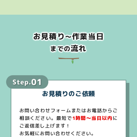
お見積り
作業当日
～
流れ
までの
お見積りのご依頼
お問い合わせフォームまたはお電話からご
相談ください。最短で
1時間～当日以内
に
ご返信差し上げます！
お気軽にお問い合わせください。