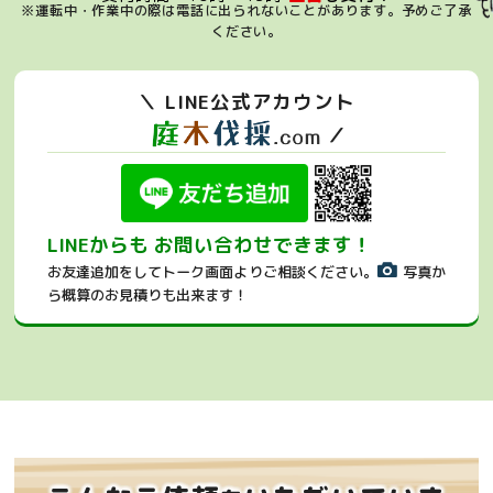
※運転中・作業中の際は電話に出られないことがあります。
予めご了承
ください。
＼ LINE公式アカウント
／
LINEからも お問い合わせできます！
お友達追加をしてトーク画面よりご相談ください。
写真か
ら概算のお見積りも出来ます！