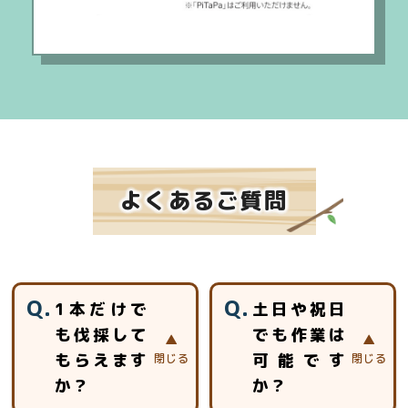
よくあるご質問
1本だけで
土日や祝日
も伐採して
でも作業は
もらえます
可能です
か？
か？