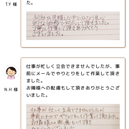
た。
T.Y 様
仕事が忙しく立会できませんでしたが、事
前にメールでやりとりをして作業して頂き
ました。
お隣様への配慮もして頂きありがとうござ
N.H 様
いました。