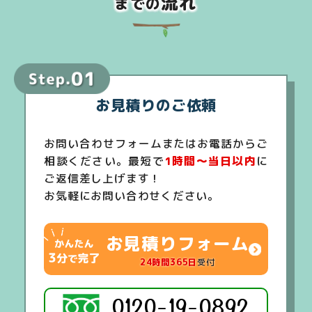
流れ
までの
お見積りのご依頼
お問い合わせフォームまたはお電話からご
相談ください。最短で
1時間～当日以内
に
ご返信差し上げます！
お気軽にお問い合わせください。
お見積りフォーム
24時間365日
受付
0120-19-0892