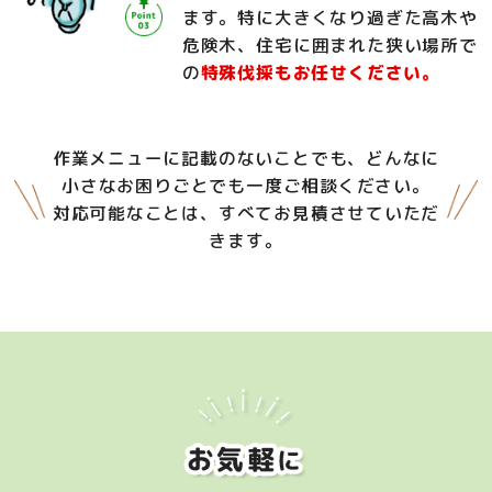
ます。特に大きくなり過ぎた高木や
危険木、住宅に囲まれた狭い場所で
の
特殊伐採もお任せください。
作業メニューに記載のないことでも、どんなに
小さなお困りごとでも一度ご相談ください。
対応可能なことは、すべてお見積させていただ
きます。