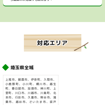
対応エリア
埼玉県全域
上尾市、朝霞市、伊奈町、入間市、
小鹿野町、小川町、桶川市、越生
町、春日部市、加須市、神川町、上
里町、川口市、川越市、川島町、北
本市、行田市、久喜市、熊谷市、鴻
巣市、越谷市、さいたま市、坂戸