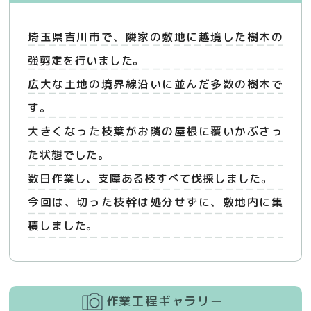
埼玉県吉川市で、隣家の敷地に越境した樹木の
強剪定を行いました。
広大な土地の境界線沿いに並んだ多数の樹木で
す。
大きくなった枝葉がお隣の屋根に覆いかぶさっ
た状態でした。
数日作業し、支障ある枝すべて伐採しました。
今回は、切った枝幹は処分せずに、敷地内に集
積しました。
作業工程ギャラリー