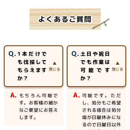
よくあるご質問
1本だけで
土日や祝日
も伐採して
でも作業は
もらえます
可能です
か？
か？
もちろん可能で
可能です。ただ
す。お客様の細か
し、処分もご希望
なご要望にお答え
される場合は処分
します。
場が日曜休みにな
るので日曜日以外