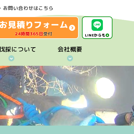
・お問い合わせはこちら
お見積りフォーム
24時間365日
受付
LINEからも
伐採について
会社概要