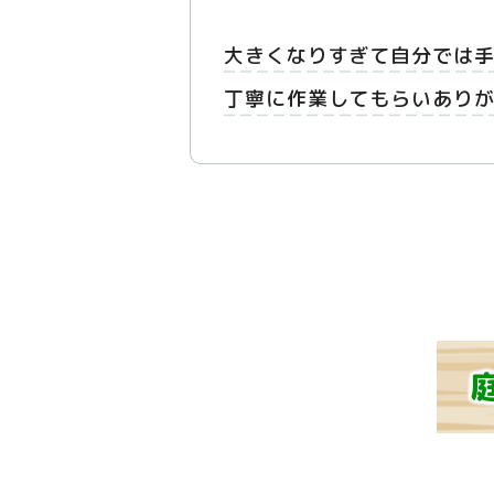
大きくなりすぎて自分では
丁寧に作業してもらいあり