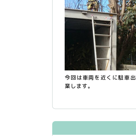
今回は車両を近くに駐車出
業します。