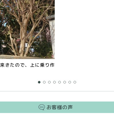
来きたので、上に乗り作
お客様の声