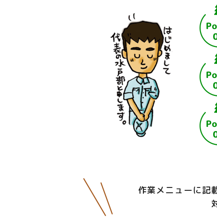
作業メニューに記