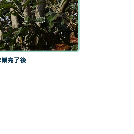
作業完了後