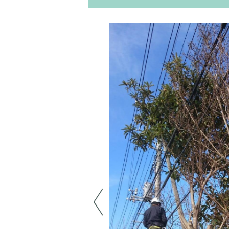
で牽引してもらい対応