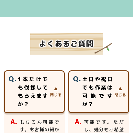
よくあるご質問
1本だけで
土日や祝日
も伐採して
でも作業は
もらえます
可能です
か？
か？
もちろん可能で
可能です。ただ
す。お客様の細か
し、処分もご希望