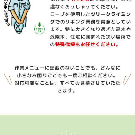
慮なくおっしゃってください。
ロープを使用した
ツリークライミン
グ
でのリギング業務を得意としてい
ます。特に大きくなり過ぎた高木や
危険木、住宅に囲まれた狭い場所で
の
特殊伐採もお任せください。
作業メニューに記載のないことでも、どんなに
小さなお困りごとでも一度ご相談ください。
対応可能なことは、すべてお見積させていただ
きます。