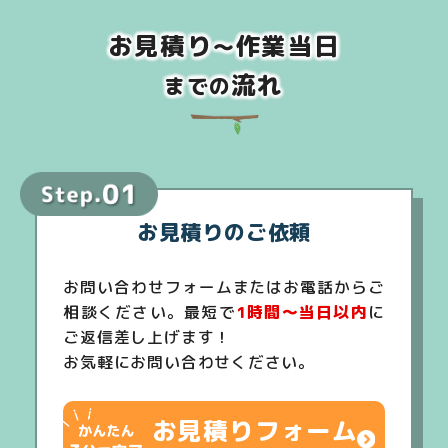
お見積り
作業当日
～
流れ
までの
お見積りのご依頼
お問い合わせフォームまたはお電話からご
相談ください。最短で
1時間～当日以内
に
ご返信差し上げます！
お気軽にお問い合わせください。
お見積りフォーム