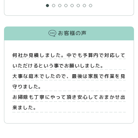
お客様の声
何社か見積しました。中でも予算内で対応して
いただけるという事でお願いしました。
大事な庭木でしたので、最後は家族で作業を見
守りました。
お掃除も丁寧にやって頂き安心しておまかせ出
来ました。