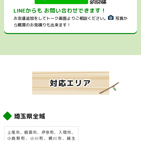
LINEからも お問い合わせできます！
お友達追加をしてトーク画面よりご相談ください。
写真か
ら概算のお見積りも出来ます！
対応エリア
埼玉県全域
上尾市、朝霞市、伊奈町、入間市、
小鹿野町、小川町、桶川市、越生