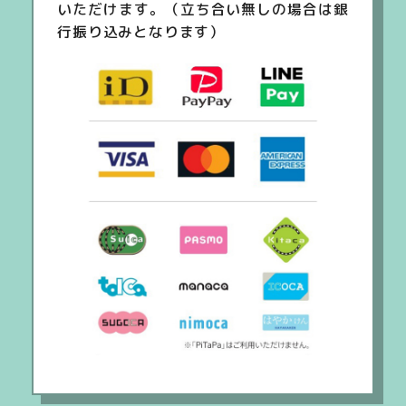
いただけます。（立ち合い無しの場合は銀
行振り込みとなります）