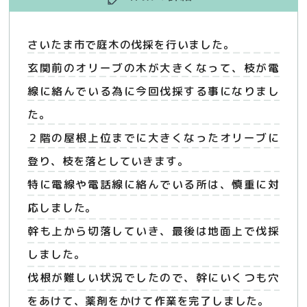
さいたま市で庭木の伐採を行いました。
玄関前のオリーブの木が大きくなって、枝が電
線に絡んでいる為に今回伐採する事になりまし
た。
２階の屋根上位までに大きくなったオリーブに
登り、枝を落としていきます。
特に電線や電話線に絡んでいる所は、慎重に対
応しました。
幹も上から切落していき、最後は地面上で伐採
しました。
伐根が難しい状況でしたので、幹にいくつも穴
をあけて、薬剤をかけて作業を完了しました。