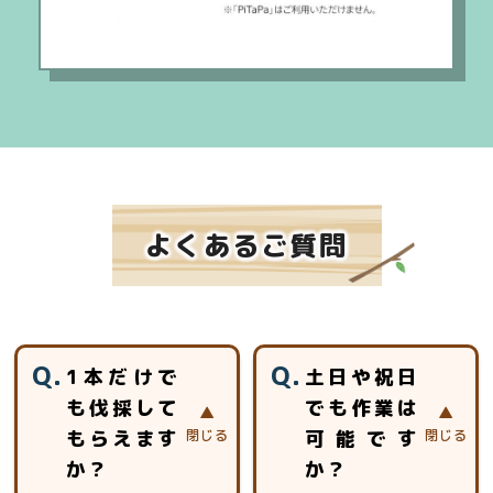
よくあるご質問
1本だけで
土日や祝日
も伐採して
でも作業は
もらえます
可能です
か？
か？