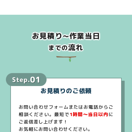
お見積り
作業当日
～
流れ
までの
お見積りのご依頼
お問い合わせフォームまたはお電話からご
相談ください。最短で
1時間～当日以内
に
ご返信差し上げます！
お気軽にお問い合わせください。