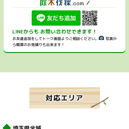
／
LINEからも お問い合わせできます！
お友達追加をしてトーク画面よりご相談ください。
写真か
ら概算のお見積りも出来ます！
対応エリア
埼玉県全域