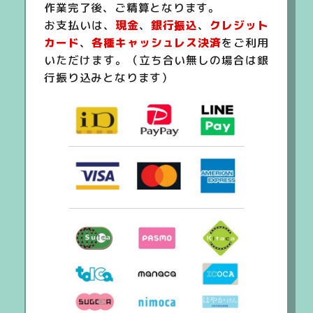
作業完了後、ご精算となります。
お支払いは、
現金
、
銀行振込
、
クレジット
カード
、
各種キャッシュレス決済
をご利用
いただけます。（立ち合い無しの場合は銀
行振り込みとなります）