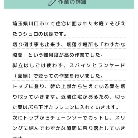
作業の詳細
埼玉県川口市にて住宅に囲まれたお庭にそびえ
たつシュロの伐採です。
切り倒す事も出来ず、切落す場所も「わずかな
隙間」という難易度が高め作業でした。
脚立はしごは使わず、スパイクとランヤード
（命綱）で登っての作業を行いました。
トップに登り、幹の上部から生えている葉を切
り取っていきます。近隣住宅があるため、切っ
た葉はぶら下げたフレコンに入れていきます。
次にトップからチェーンソーでカットし、スリ
ングに結んでわずかな隙間に吊り落としていき