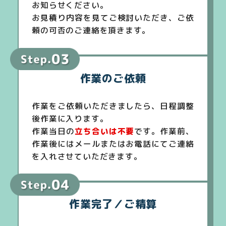
お知らせください。
お見積り内容を見てご検討いただき、ご依
頼の可否のご連絡を頂きます。
作業のご依頼
作業をご依頼いただきましたら、日程調整
後作業に入ります。
作業当日の
立ち合いは不要
です。作業前、
作業後にはメールまたはお電話にてご連絡
を入れさせていただきます。
作業完了／ご精算