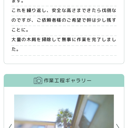
ます。
これを繰り返し、安全な高さまできたら伐倒な
のですが、ご依頼者様のご希望で幹は少し残す
ことに。
大量の木屑を掃除して無事に作業を完了しまし
た。
作業工程ギャラリー