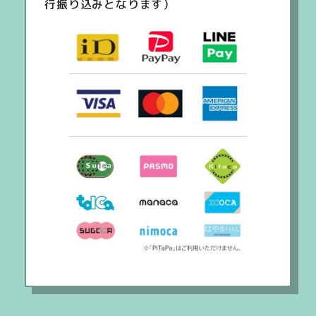
行振り込みとなります）