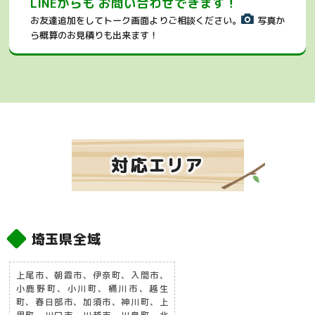
LINEからも お問い合わせできます！
お友達追加をしてトーク画面よりご相談ください。
写真か
ら概算のお見積りも出来ます！
対応エリア
埼玉県全域
上尾市、朝霞市、伊奈町、入間市、
小鹿野町、小川町、桶川市、越生
町、春日部市、加須市、神川町、上