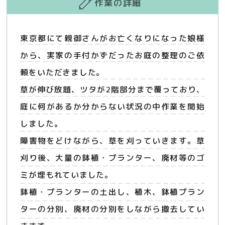
作業の詳細
東京都にて親御さんがお亡くなりになった娘様
から、実家の手付かずだったお庭の整理のご依
頼をいただきました。
草が伸び放題、ツタが2階部分まで覆っており、
庭に何があるか分からない状況の中作業を開始
しました。
障害物をどけながら、草を刈っていきます。草
刈り後、大量の鉢植・プランター、廃材等のゴ
ミが埋もれていました。
鉢植・プランターの土出し、植木、鉢植プラン
ターの分別、廃材の分別をしながら撤去してい