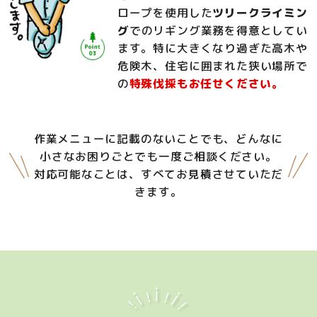
ロープを使用した
ツリークライミン
グ
でのリギング業務を得意としてい
ます。特に大きくなり過ぎた高木や
危険木、住宅に囲まれた狭い場所で
の
特殊伐採もお任せください。
作業メニューに記載のないことでも、どんなに
小さなお困りごとでも一度ご相談ください。
対応可能なことは、すべてお見積させていただ
きます。