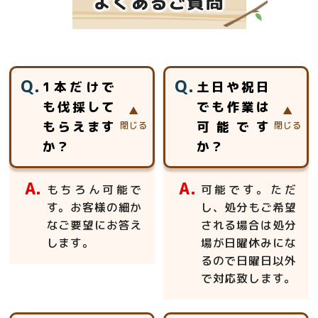
よくあるご質問
1本だけで
土日や祝日
も伐採して
でも作業は
もらえます
可能です
か？
か？
もちろん可能で
可能です。ただ
す。お客様の細か
し、処分もご希望
なご要望にお答え
される場合は処分
します。
場が日曜休みにな
るので日曜日以外
で対応致します。