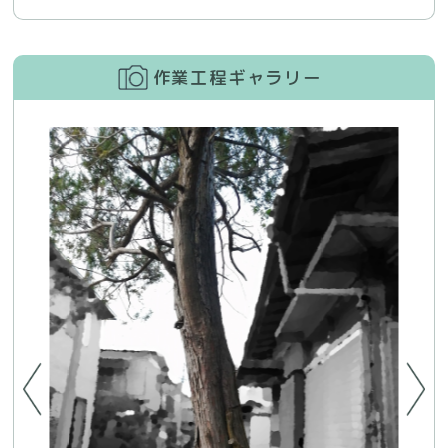
作業工程ギャラリー
うに
量の