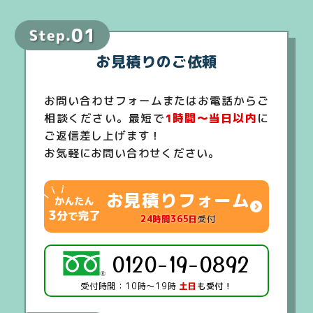
お見積りのご依頼
お問い合わせフォームまたはお電話からご
相談ください。最短で
1時間～当日以内
に
ご返信差し上げます！
お気軽にお問い合わせください。
お見積りフォーム
24時間365日
受付
0120-19-0892
受付時間：10時～19時
土日
も受付！