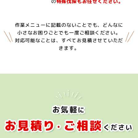
の
特殊伐採もお任せください。
作業メニューに記載のないことでも、どんなに
小さなお困りごとでも一度ご相談ください。
対応可能なことは、すべてお見積させていただ
きます。