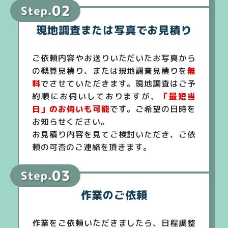
現地調査または写真でお見積り
ご依頼内容やお送りいただいたお写真から
の概算見積り、または現地調査見積りを
無
料
でさせていただきます。現地調査はご予
約順にお伺いしておりますが、
「最短当
日」のお伺いも可能
です。ご希望の日時を
お知らせください。
お見積り内容を見てご検討いただき、ご依
頼の可否のご連絡を頂きます。
作業のご依頼
作業をご依頼いただきましたら、日程調整