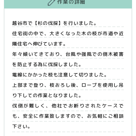
作業の詳細
越谷市で【杉の伐採】を行いました。
住宅街の中で、大きくなった木の枝が市道や近
隣住宅へ伸びています。
年々傾いてきており、台風や強風での倒木被害
を防止する為に伐採しました。
電線にかかった枝も注意して切りました。
上部まで登り、枝おろし後、ロープを使用し吊
り下しての作業となりました。
伐倒が難しく、他社でお断りされたケースで
も、安全に作業致しますので、お気軽にご相談
下さい。